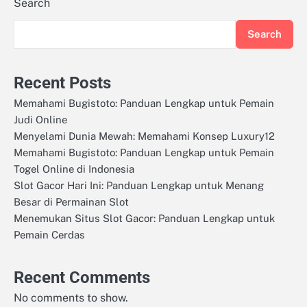
Search
Search
Recent Posts
Memahami Bugistoto: Panduan Lengkap untuk Pemain
Judi Online
Menyelami Dunia Mewah: Memahami Konsep Luxury12
Memahami Bugistoto: Panduan Lengkap untuk Pemain
Togel Online di Indonesia
Slot Gacor Hari Ini: Panduan Lengkap untuk Menang
Besar di Permainan Slot
Menemukan Situs Slot Gacor: Panduan Lengkap untuk
Pemain Cerdas
Recent Comments
No comments to show.