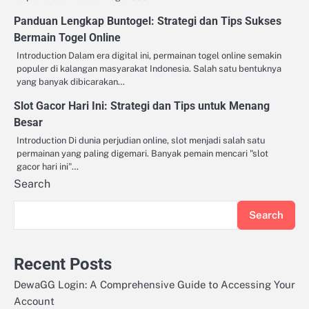
Panduan Lengkap Buntogel: Strategi dan Tips Sukses
Bermain Togel Online
Introduction Dalam era digital ini, permainan togel online semakin
populer di kalangan masyarakat Indonesia. Salah satu bentuknya
yang banyak dibicarakan…
Slot Gacor Hari Ini: Strategi dan Tips untuk Menang
Besar
Introduction Di dunia perjudian online, slot menjadi salah satu
permainan yang paling digemari. Banyak pemain mencari "slot
gacor hari ini"…
Search
Search
Recent Posts
DewaGG Login: A Comprehensive Guide to Accessing Your
Account