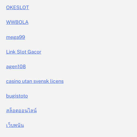
OKESLOT
WWBOLA
mega99
Link Slot Gacor
agen108
casino utan svensk licens
bugistoto
สล็อตออนไลน์
เว็บพนัน